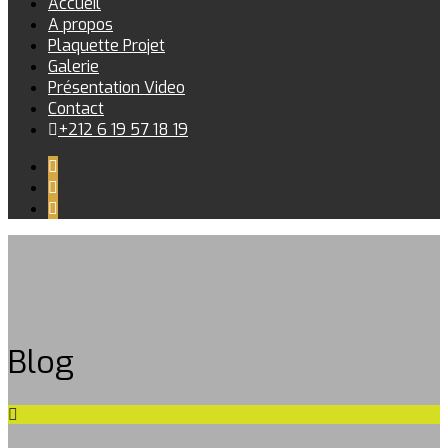
Accueil
A propos
Plaquette Projet
Galerie
Présentation Video
Contact
+212 6 19 57 18 19
Blog